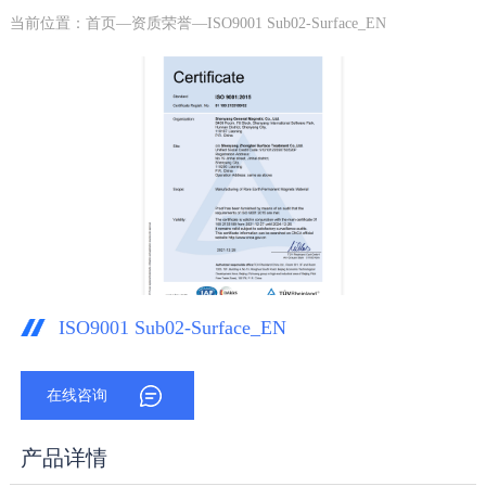
当前位置：
首页
—
资质荣誉
—ISO9001 Sub02-Surface_EN
ISO9001 Sub02-Surface_EN
在线咨询
产品详情