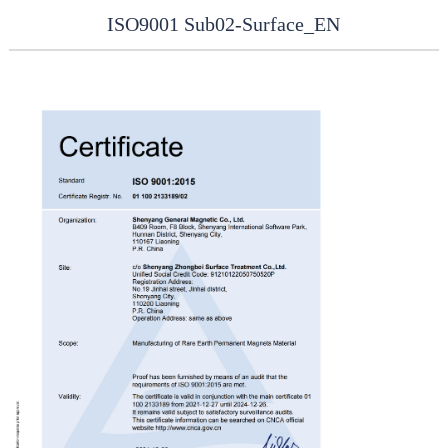
ISO9001 Sub02-Surface_EN